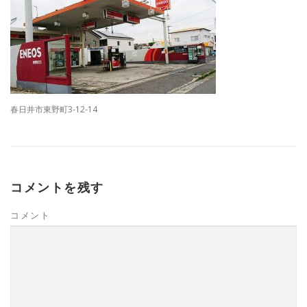
春日井市東野町3-12-14
コメントを残す
コメント