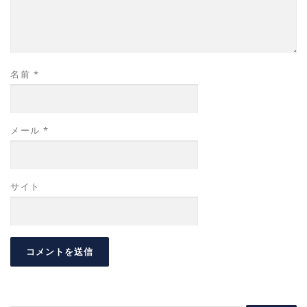
名前
*
メール
*
サイト