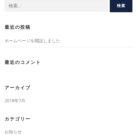
検
索:
最近の投稿
ホームページを開設しました
最近のコメント
アーカイブ
2018年7月
カテゴリー
お知らせ