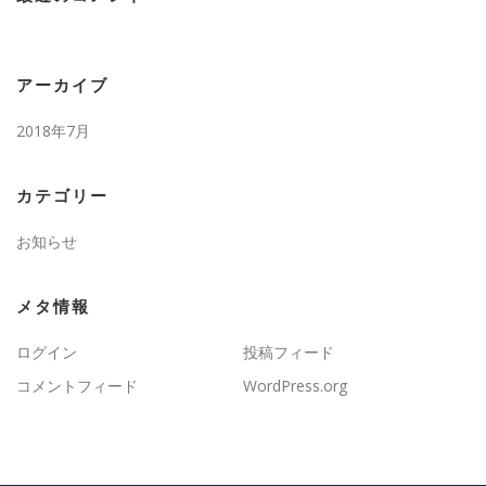
アーカイブ
2018年7月
カテゴリー
お知らせ
メタ情報
ログイン
投稿フィード
コメントフィード
WordPress.org