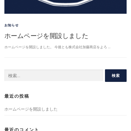
お知らせ
ホームページを開設しました
ホームページを開設しました。 今後とも株式会社加藤商店をよろ …
検
索:
最近の投稿
ホームページを開設しました
最近のコメント