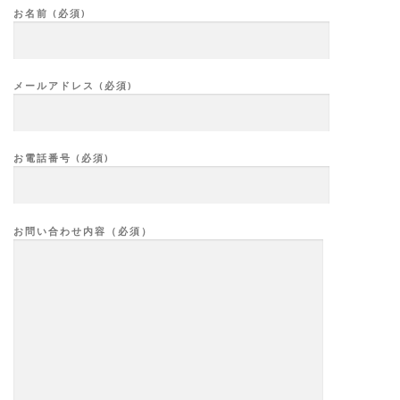
お名前 (必須)
メールアドレス (必須)
お電話番号 (必須)
お問い合わせ内容（必須）